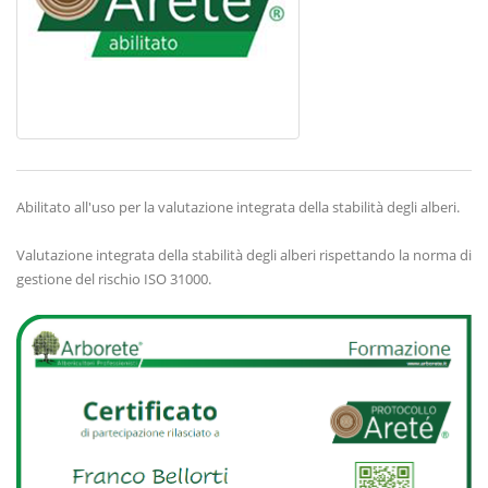
Abilitato all'uso per la valutazione integrata della stabilità degli alberi.
Valutazione integrata della stabilità degli alberi rispettando la norma di
gestione del rischio ISO 31000.