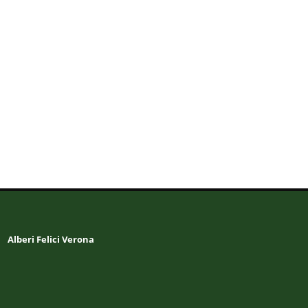
Alberi Felici Verona