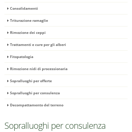
Consolidamenti
Triturazione ramaglie
Rimozione dei ceppi
Trattamenti e cure per gli alberi
Fitopatologia
Rimozione nidi di processionaria
Sopralluoghi per offerte
Sopralluoghi per consulenza
Decompattamento del terreno
Sopralluoghi per consulenza