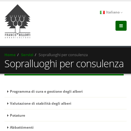
Italiano
Home
Servizi
Sopralluoghi per consulenza
Sopralluoghi per consulenza
Programma di cura e gestione degli alberi
Valutazione di stabilità degli alberi
Potature
Abbattimenti